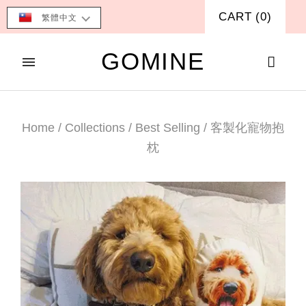
CART
(
0
)
繁體中文
GOMINE
Home
/
Collections
/
Best Selling
/
客製化寵物抱
枕