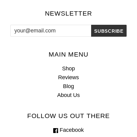
NEWSLETTER
MAIN MENU
Shop
Reviews
Blog
About Us
FOLLOW US OUT THERE
Facebook